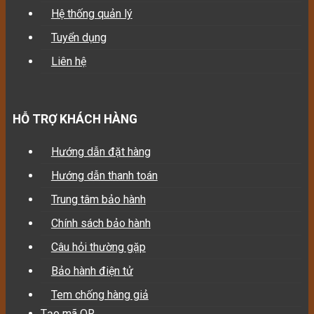
Hệ thống quản lý
Tuyển dụng
Liên hệ
HỖ TRỢ KHÁCH HÀNG
Hướng dẫn đặt hàng
Hướng dẫn thanh toán
Trung tâm bảo hành
Chính sách bảo hành
Câu hỏi thường gặp
Bảo hành điện tử
Tem chống hàng giả
Tạo mã QR