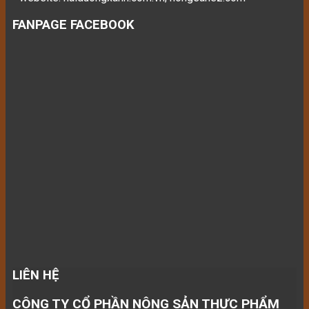
FANPAGE FACEBOOK
LIÊN HỆ
CÔNG TY CỔ PHẦN NÔNG SẢN THỰC PHẨM