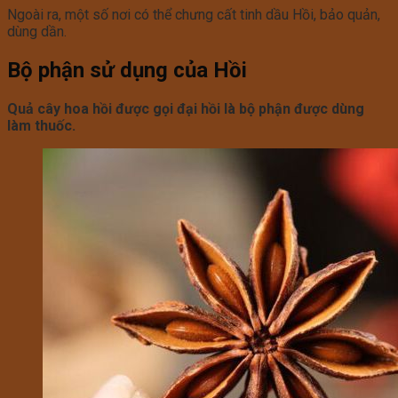
Ngoài ra, một số nơi có thể chưng cất tinh dầu Hồi, bảo quản,
dùng dần.
Bộ phận sử dụng của Hồi
Quả cây hoa hồi được gọi đại hồi là bộ phận được dùng
làm thuốc.