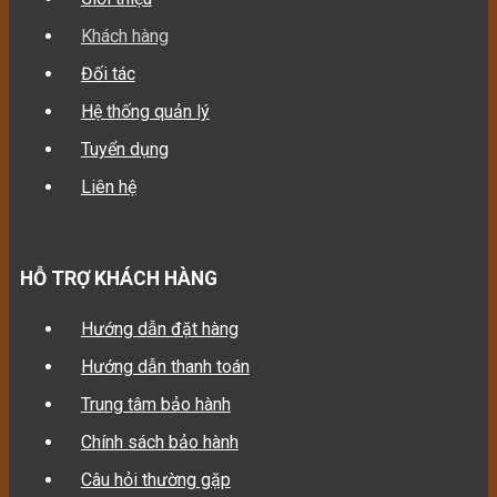
Khách hàng
Đối tác
Hệ thống quản lý
Tuyển dụng
Liên hệ
HỖ TRỢ KHÁCH HÀNG
Hướng dẫn đặt hàng
Hướng dẫn thanh toán
Trung tâm bảo hành
Chính sách bảo hành
Câu hỏi thường gặp