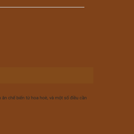
n ăn chế biến từ hoa hoè, và một số điều cần