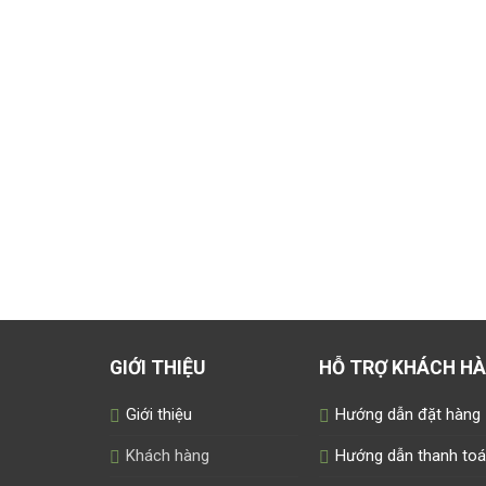
GIỚI THIỆU
HỖ TRỢ KHÁCH H
Giới thiệu
Hướng dẫn đặt hàng
Khách hàng
Hướng dẫn thanh to