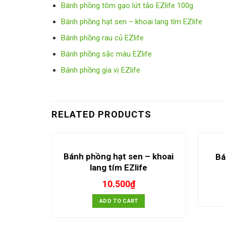
Bánh phồng tôm gạo lứt tảo EZlife 100g
Bánh phồng hạt sen – khoai lang tím EZlife
Bánh phồng rau củ EZlife
Bánh phồng sắc màu EZlife
Bánh phồng gia vị EZlife
RELATED PRODUCTS
Bánh phồng hạt sen – khoai
Bá
lang tím EZlife
10.500
₫
ADD TO CART