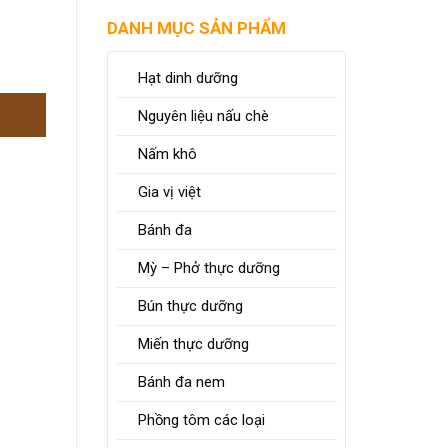
DANH MỤC SẢN PHẨM
Hạt dinh dưỡng
Nguyên liệu nấu chè
Nấm khô
Gia vị việt
Bánh đa
Mỳ – Phở thực dưỡng
Bún thực dưỡng
Miến thực dưỡng
Bánh đa nem
Phồng tôm các loại