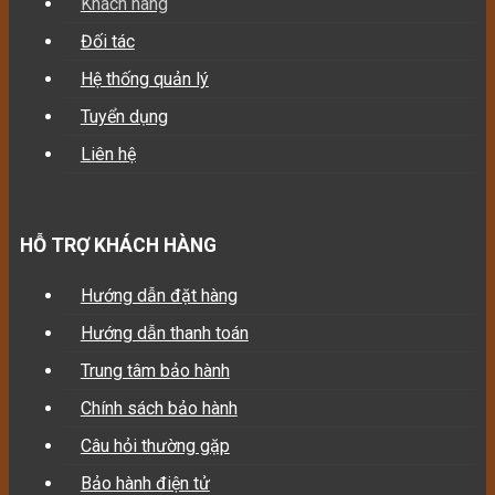
Khách hàng
Đối tác
Hệ thống quản lý
Tuyển dụng
Liên hệ
HỖ TRỢ KHÁCH HÀNG
Hướng dẫn đặt hàng
Hướng dẫn thanh toán
Trung tâm bảo hành
Chính sách bảo hành
Câu hỏi thường gặp
Bảo hành điện tử