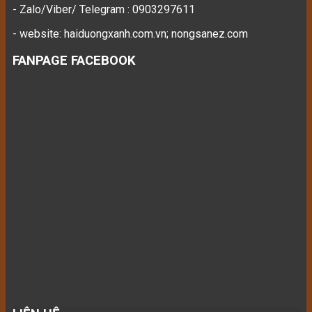
- Zalo/Viber/ Telegram : 0903297611
- website: haiduongxanh.com.vn; nongsanez.com
FANPAGE FACEBOOK